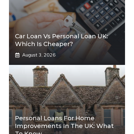
Car Loan Vs Personal Loan UK:
Which Is Cheaper?
August 3, 2026
Personal Loans For Home
Improvements In The UK: What
To Know