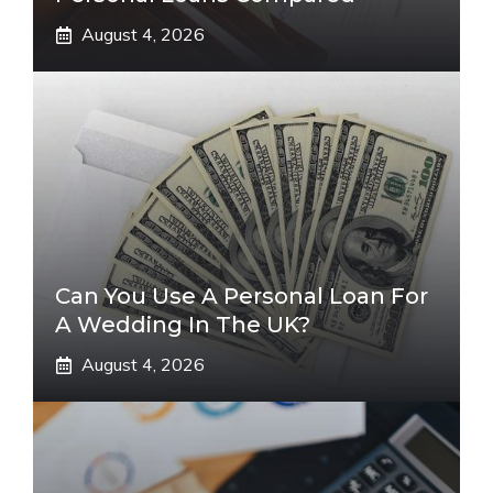
August 4, 2026
Can You Use A Personal Loan For
A Wedding In The UK?
August 4, 2026