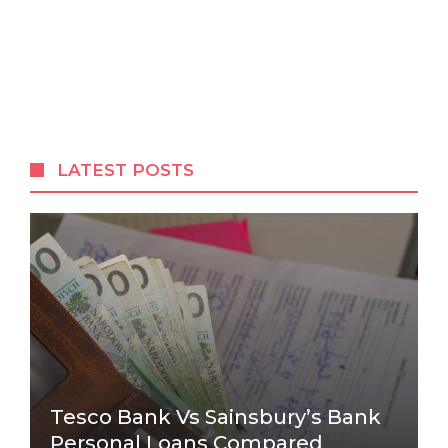
LATEST POSTS
Tesco Bank Vs Sainsbury’s Bank
Personal Loans Compared