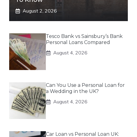
August 2, 2026
Tesco Bank vs Sainsbury’s Bank
Personal Loans Compared
August 4, 2026
Can You Use a Personal Loan for
a Wedding in the UK?
August 4, 2026
Car Loan vs Personal Loan UK: