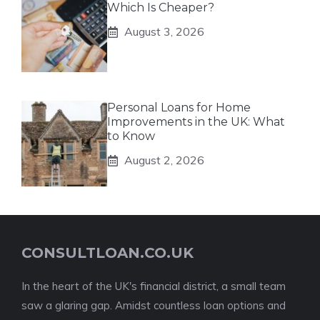
Which Is Cheaper?
August 3, 2026
Personal Loans for Home
Improvements in the UK: What
to Know
August 2, 2026
CONSULTLOAN.CO.UK
In the heart of the UK's financial district, a small team
saw a glaring gap. Amidst countless loan options and